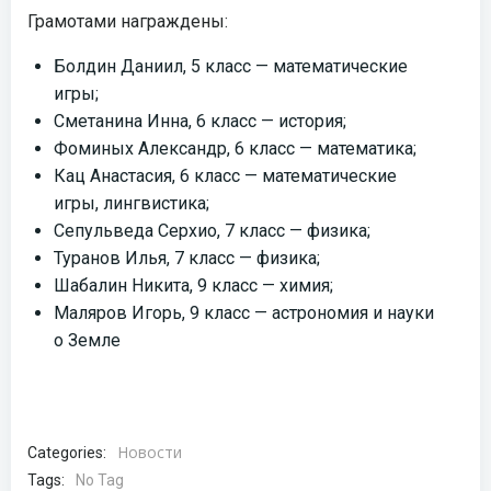
Грамотами награждены:
Болдин Даниил, 5 класс — математические
игры;
Сметанина Инна, 6 класс — история;
Фоминых Александр, 6 класс — математика;
Кац Анастасия, 6 класс — математические
игры, лингвистика;
Сепульведа Серхио, 7 класс — физика;
Туранов Илья, 7 класс — физика;
Шабалин Никита, 9 класс — химия;
Маляров Игорь, 9 класс — астрономия и науки
о Земле
Новости
Categories:
Tags:
No Tag