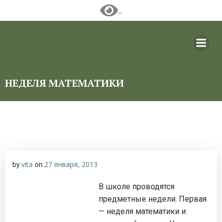
Перейти
к
содержимому
НЕДЕЛЯ МАТЕМАТИКИ
vita
27 января, 2013
by
on
В школе проводятся
предметные недели. Первая
— неделя математики и