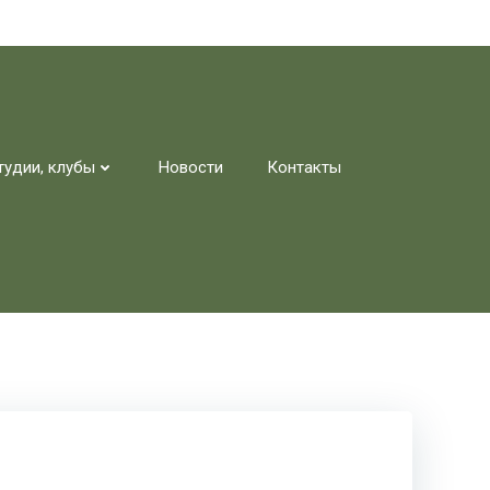
тудии, клубы
Новости
Контакты