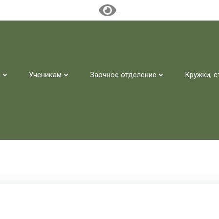
м
Ученикам
Заочное отделение
Кружки, с