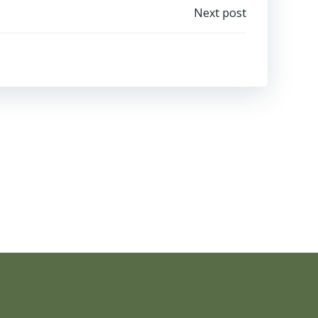
Next post