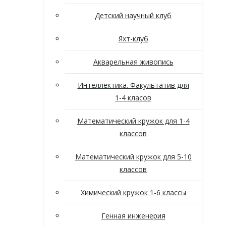
Детский научный клуб
Яхт-клуб
Акварельная живопись
Интеллектика. Факультатив для
1-4 класов
Математический кружок для 1-4
классов
Математический кружок для 5-10
классов
Химический кружок 1-6 классы
Генная инженерия