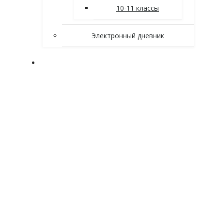
10-11 классы
Электронный дневник
Заочное отделение