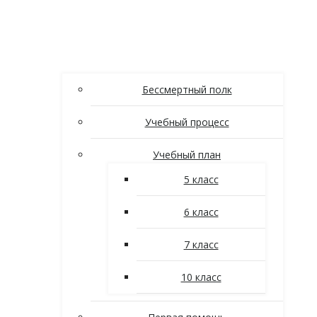
Бессмертный полк
Учебный процесс
Учебный план
5 класс
6 класс
7 класс
10 класс