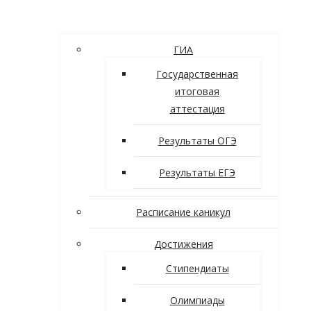
ГИА
Государственная
итоговая
аттестация
Результаты ОГЭ
Результаты ЕГЭ
Расписание каникул
Достижения
Стипендиаты
Олимпиады