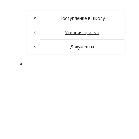
Поступление в школу
Условия приёма
Документы
Ученикам