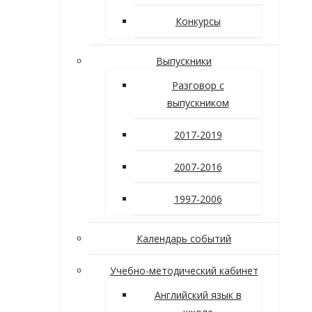
Конкурсы
Выпускники
Разговор с
выпускником
2017-2019
2007-2016
1997-2006
Календарь событий
Учебно-методический кабинет
Английский язык в