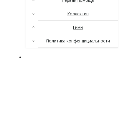
Первая помощь
Коллектив
Гимн
Политика конфендициальности
Поступающим