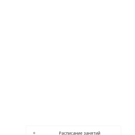
Расписание занятий