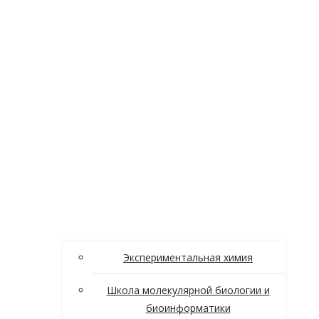
Экспериментальная химия
Школа молекулярной биологии и
биоинформатики