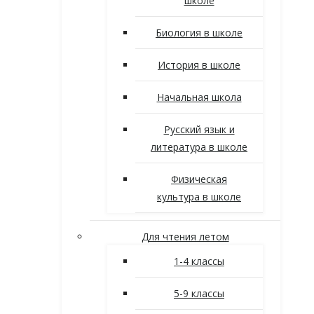
школе
Биология в школе
История в школе
Начальная школа
Русский язык и
литература в школе
Физическая
культура в школе
Для чтения летом
1-4 классы
5-9 классы