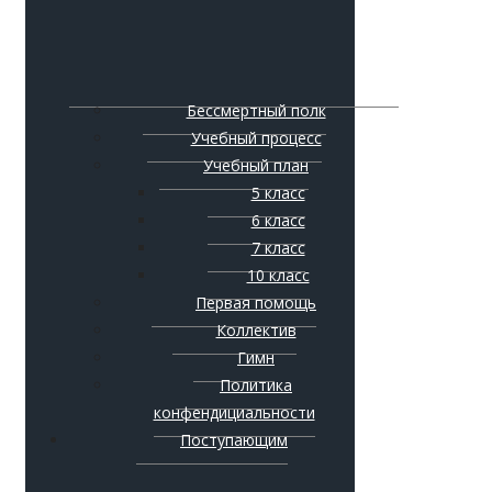
Бессмертный полк
Учебный процесс
Учебный план
5 класс
6 класс
7 класс
10 класс
Первая помощь
Коллектив
Гимн
Политика
конфендициальности
Поступающим