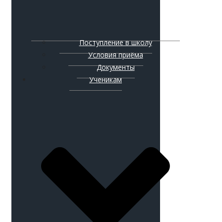
Поступление в школу
Условия приёма
Документы
Ученикам